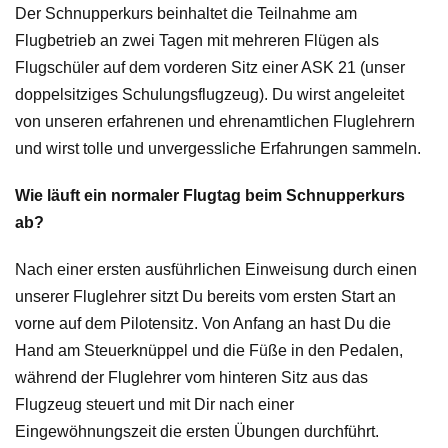
Der Schnupperkurs beinhaltet die Teilnahme am
Flugbetrieb an zwei Tagen mit mehreren Flügen als
Flugschüler auf dem vorderen Sitz einer ASK 21 (unser
doppelsitziges Schulungsflugzeug). Du wirst angeleitet
von unseren erfahrenen und ehrenamtlichen Fluglehrern
und wirst tolle und unvergessliche Erfahrungen sammeln.
Wie läuft ein normaler Flugtag beim Schnupperkurs
ab?
Nach einer ersten ausführlichen Einweisung durch einen
unserer Fluglehrer sitzt Du bereits vom ersten Start an
vorne auf dem Pilotensitz
. Von Anfang an hast Du die
Hand am Steuerknüppel und die Füße in den Pedalen,
während der Fluglehrer vom hinteren Sitz aus das
Flugzeug steuert und mit Dir nach einer
Eingewöhnungszeit die ersten Übungen durchführt.