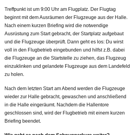
Treffpunkt ist um 9:00 Uhr am Flugplatz. Der Flugtag
beginnt mit dem Ausräumen der Flugzeuge aus der Halle.
Nach einem kurzen Briefing wird die notwendige
Ausrüstung zum Start gebracht, der Startplatz aufgebaut
und die Flugzeuge überprüft. Dann geht es los: Du wirst
voll in den Flugbetrieb eingebunden und hilfst z.B. dabei
die Flugzeuge an die Startstelle zu ziehen, das Flugzeug
einzuklinken und gelandete Flugzeuge aus dem Landefeld
zu holen.
Nach dem letzten Start am Abend werden die Flugzeuge
wieder zur Halle gebracht, gewaschen und anschließend
in die Halle eingeräumt. Nachdem die Hallentore
geschlossen sind, wird der Flugbetrieb mit einem kurzen
Briefing beendet.