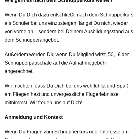
Wie geht es nach dem Schnupperkurs weiter?
Wenn Du Dich dazu entschließt, nach dem Schnupperkurs
als Schüler bei uns einzusteigen, fängst Du nicht wieder
von vorne an – sondern bei Deinem Ausbildungsstand aus
dem Schnupperangebot.
Außerdem werden Dir, wenn Du Mitglied wirst, 50,- € der
Schnupperpauschale auf die Aufnahmegebühr
angerechnet.
Wir möchten, dass Du Dich bei uns wohlfühlst und Spaß
am Fliegen hast und unvergessliche Flugerlebnisse
mitnimmst. Wir freuen uns auf Dich!
Anmeldung und Kontakt
Wenn Du Fragen zum Schnupperkurs oder Interesse am